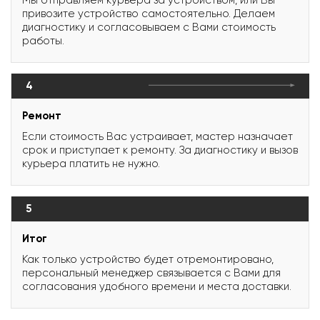
привозите устройство самостоятельно. Делаем
диагностику и согласовываем с Вами стоимость
работы.
4
Ремонт
Если стоимость Вас устраивает, мастер назначает
срок и приступает к ремонту. За диагностику и вызов
курьера платить не нужно.
5
Итог
Как только устройство будет отремонтировано,
персональный менеджер связывается с Вами для
согласования удобного времени и места доставки.