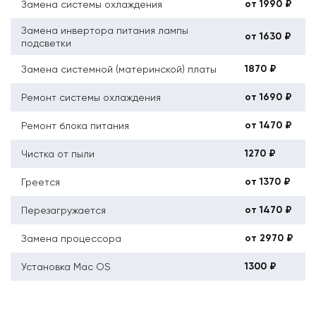
от 1990 ₽
Замена системы охлаждения
Замена инвертора питания лампы
от 1630 ₽
подсветки
1870 ₽
Замена системной (материнской) платы
от 1690 ₽
Ремонт системы охлаждения
от 1470 ₽
Ремонт блока питания
1270 ₽
Чистка от пыли
от 1370 ₽
Греется
от 1470 ₽
Перезагружается
от 2970 ₽
Замена процессора
1300 ₽
Установка Mac OS