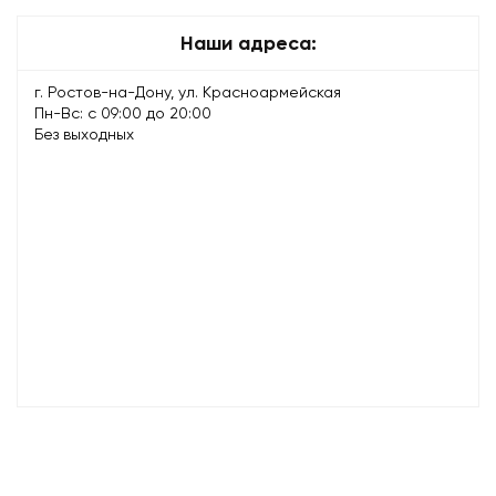
Наши адреса:
г. Ростов-на-Дону, ул. Красноармейская
Пн-Вс: с 09:00 до 20:00
Без выходных