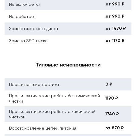
от 990 ₽
Не включается
от 990 ₽
Не работает
от 1470 ₽
Замена жесткого диска
от 1170 ₽
Замена SSD диска
Типовые неисправности
0 ₽
Первичная диагностика
Профилактические работы без химической
1190 ₽
чистки
Профилактические работы с химической
1740 ₽
чисткой
от 870 ₽
Восстановление цепей питания