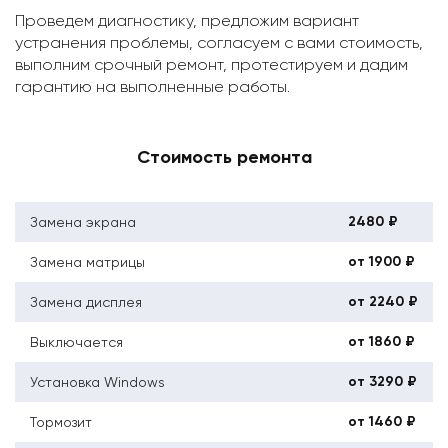
Проведем диагностику, предложим вариант
устранения проблемы, согласуем с вами стоимость,
выполним срочный ремонт, протестируем и дадим
гарантию на выполненные работы.
Стоимость ремонта
2480 ₽
Замена экрана
от 1900 ₽
Замена матрицы
от 2240 ₽
Замена дисплея
от 1860 ₽
Выключается
от 3290 ₽
Установка Windows
от 1460 ₽
Тормозит