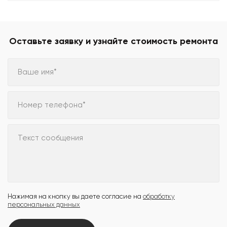
Оставьте заявку и узнайте стоимость ремонта
Ваше имя*
Номер телефона*
Текст сообщения
Нажимая на кнопку вы даете согласие на
обработку
персональных данных