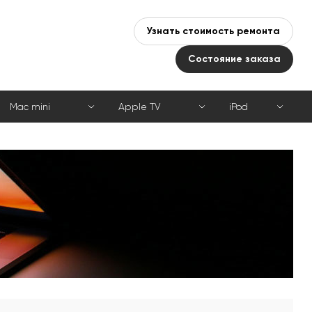
Узнать стоимость ремонта
Состояние заказа
Mac mini
Apple TV
iPod