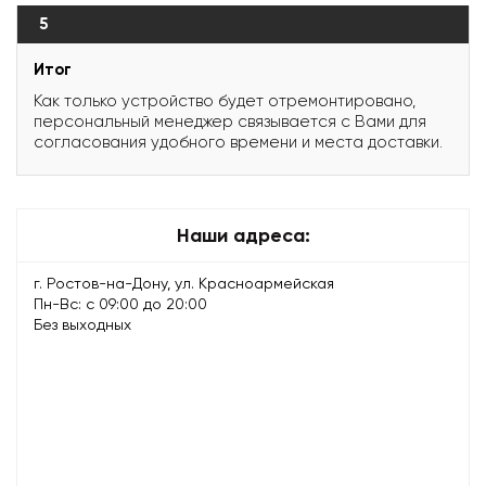
5
Итог
Как только устройство будет отремонтировано,
персональный менеджер связывается с Вами для
согласования удобного времени и места доставки.
Наши адреса:
г. Ростов-на-Дону, ул. Красноармейская
Пн-Вс: с 09:00 до 20:00
Без выходных