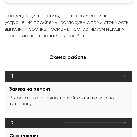
Проведем диагностику, предложим вариант
устранения проблемы, согласуем с вами стоимость,
выполним срочный ремонт, протестируем и дадим
гарантию на выполненные работы.
Схема работы
1
Заявка на ремонт
Вы
оставляете заявку
на сайте или звоните по
телефону.
2
Оформление