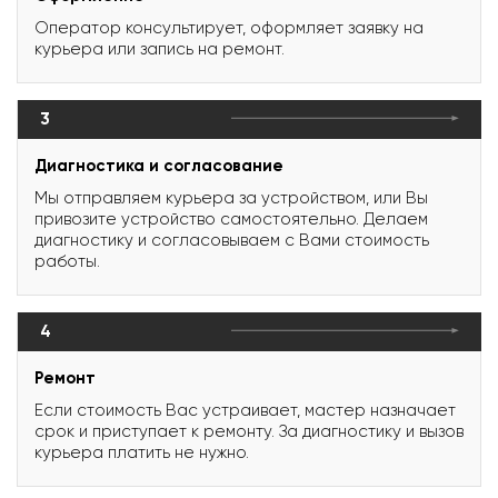
Оператор консультирует, оформляет заявку на
курьера или запись на ремонт.
3
Диагностика и согласование
Мы отправляем курьера за устройством, или Вы
привозите устройство самостоятельно. Делаем
диагностику и согласовываем с Вами стоимость
работы.
4
Ремонт
Если стоимость Вас устраивает, мастер назначает
срок и приступает к ремонту. За диагностику и вызов
курьера платить не нужно.