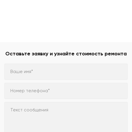
Оставьте заявку и узнайте стоимость ремонта
Ваше имя*
Номер телефона*
Текст сообщения