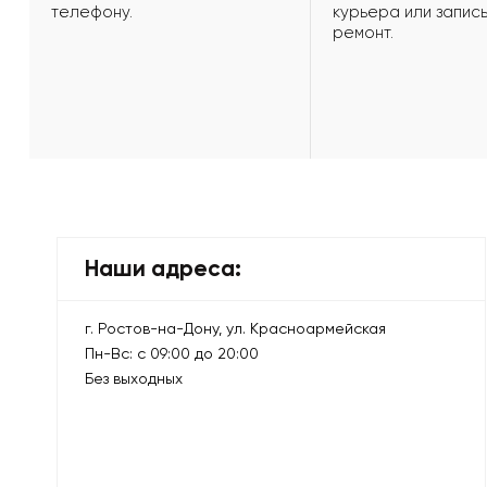
телефону.
курьера или запись
ремонт.
Наши адреса:
г. Ростов-на-Дону, ул. Красноармейская
Пн-Вс: с 09:00 до 20:00
Без выходных