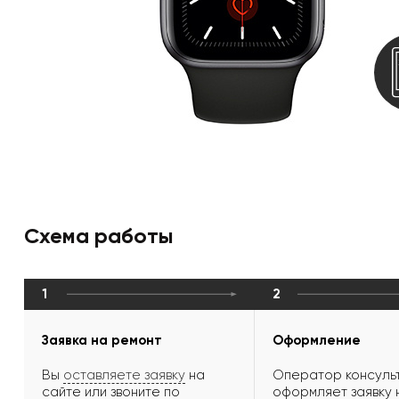
Схема работы
1
2
Заявка на ремонт
Оформление
Вы
оставляете заявку
на
Оператор консульт
сайте или звоните по
оформляет заявку 