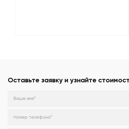
Оставьте заявку и узнайте стоимос
Ваше имя*
Номер телефона*