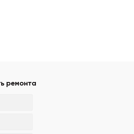
ть ремонта