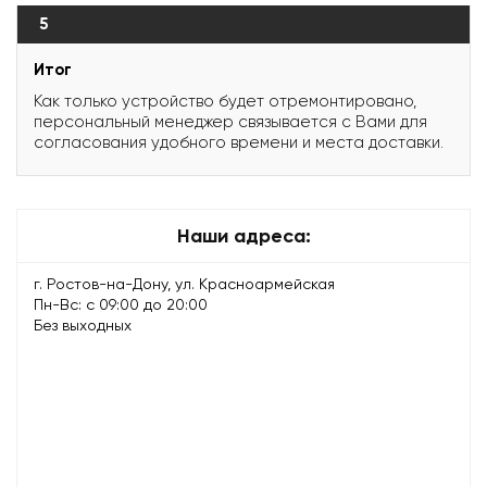
5
Итог
Как только устройство будет отремонтировано,
персональный менеджер связывается с Вами для
согласования удобного времени и места доставки.
Наши адреса:
г. Ростов-на-Дону, ул. Красноармейская
Пн-Вс: с 09:00 до 20:00
Без выходных