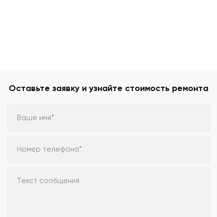
Оставьте заявку и узнайте стоимость ремонта
Ваше имя*
Номер телефона*
Текст сообщения