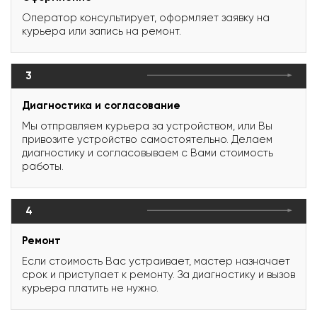
Оператор консультирует, оформляет заявку на
курьера или запись на ремонт.
3
Диагностика и согласование
Мы отправляем курьера за устройством, или Вы
привозите устройство самостоятельно. Делаем
диагностику и согласовываем с Вами стоимость
работы.
4
Ремонт
Если стоимость Вас устраивает, мастер назначает
срок и приступает к ремонту. За диагностику и вызов
курьера платить не нужно.