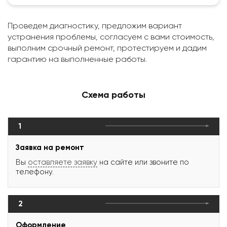
Проведем диагностику, предложим вариант
устранения проблемы, согласуем с вами стоимость,
выполним срочный ремонт, протестируем и дадим
гарантию на выполненные работы.
Схема работы
1
Заявка на ремонт
Вы
оставляете заявку
на сайте или звоните по
телефону.
2
Оформление