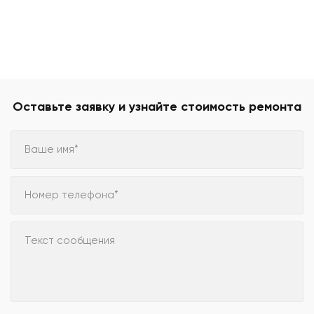
Оставьте заявку и узнайте стоимость ремонта
Ваше имя*
Номер телефона*
Текст сообщения