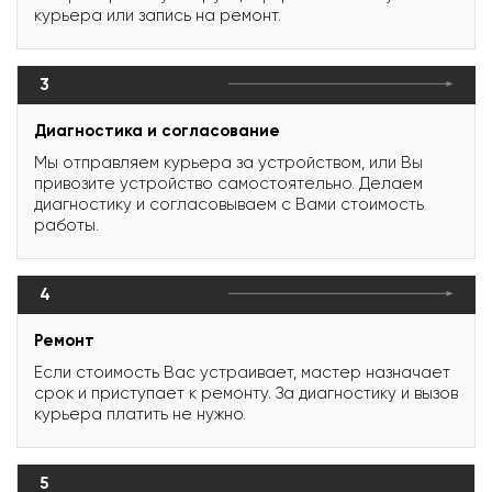
курьера или запись на ремонт.
3
Диагностика и согласование
Мы отправляем курьера за устройством, или Вы
привозите устройство самостоятельно. Делаем
диагностику и согласовываем с Вами стоимость
работы.
4
Ремонт
Если стоимость Вас устраивает, мастер назначает
срок и приступает к ремонту. За диагностику и вызов
курьера платить не нужно.
5