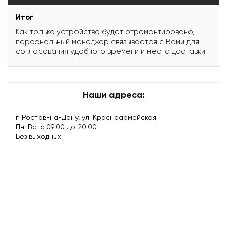
Итог
Как только устройство будет отремонтировано,
персональный менеджер связывается с Вами для
согласования удобного времени и места доставки.
Наши адреса:
г. Ростов-на-Дону, ул. Красноармейская
Пн-Вс: с 09:00 до 20:00
Без выходных