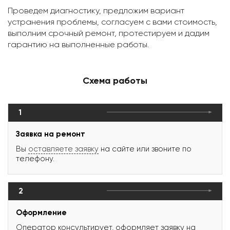
Проведем диагностику, предложим вариант
устранения проблемы, согласуем с вами стоимость,
выполним срочный ремонт, протестируем и дадим
гарантию на выполненные работы.
Схема работы
1
Заявка на ремонт
Вы
оставляете заявку
на сайте или звоните по
телефону.
2
Оформление
Оператор консультирует, оформляет заявку на