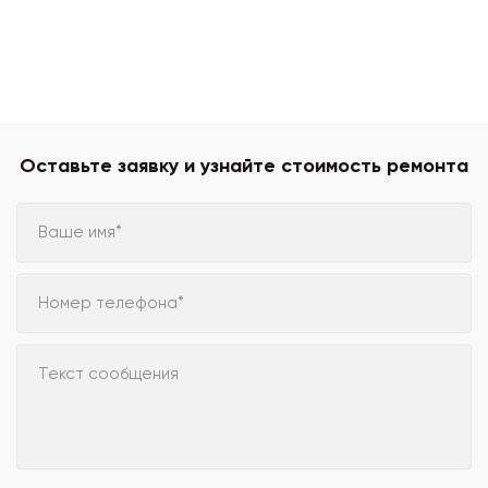
Оставьте заявку и узнайте стоимость ремонта
Ваше имя*
Номер телефона*
Текст сообщения