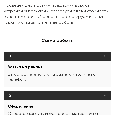
Проведем диагностику, предложим вариант
устранения проблемы, согласуем с вами стоимость,
выполним срочный ремонт, протестируем и дадим
гарантию на выполненные работы.
Схема работы
1
Заявка на ремонт
Вы
оставляете заявку
на сайте или звоните по
телефону.
2
Оформление
Оператор консультирует, оформляет заявку на