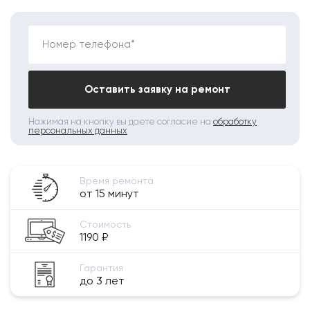
Номер телефона*
Оставить заявку на ремонт
Нажимая на кнопку вы даете согласие на
обработку
персональных данных
Время ремонта
от 15 минут
Стоимость
1190 ₽
Гарантия
до 3 лет