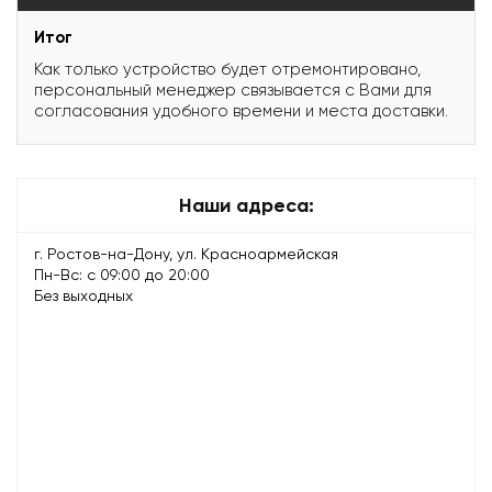
Итог
Как только устройство будет отремонтировано,
персональный менеджер связывается с Вами для
согласования удобного времени и места доставки.
Наши адреса:
г. Ростов-на-Дону, ул. Красноармейская
Пн-Вс: с 09:00 до 20:00
Без выходных