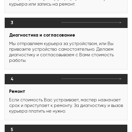
курьера или запись на ремонт.
3
Диагностика и согласование
Мы отправляем курьера за устройством, или Вы
привозите устройство самостоятельно. Делаем
диагностику и согласовываем с Вами стоимость
работы.
4
Ремонт
Если стоимость Вас устраивает, мастер назначает
срок и приступает к ремонту. За диагностику и вызов
курьера платить не нужно.
5