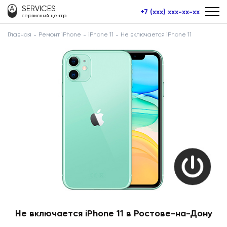
SERVICES
+7 (xxx) xxx-xx-xx
сервисный центр
Главная
Ремонт iPhone
iPhone 11
Не включается iPhone 11
Не включается iPhone 11 в Ростове-на-Дону