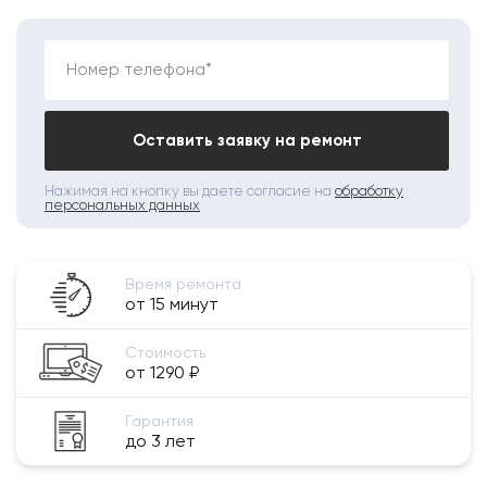
Номер телефона*
Оставить заявку на ремонт
Нажимая на кнопку вы даете согласие на
обработку
персональных данных
Время ремонта
от 15 минут
Стоимость
от 1290 ₽
Гарантия
до 3 лет