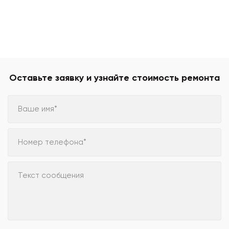
Оставьте заявку и узнайте стоимость ремонта
Ваше имя*
Номер телефона*
Текст сообщения