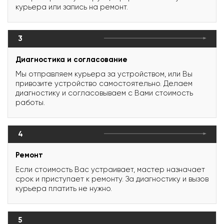
курьера или запись на ремонт.
3
Диагностика и согласование
Мы отправляем курьера за устройством, или Вы
привозите устройство самостоятельно. Делаем
диагностику и согласовываем с Вами стоимость
работы.
4
Ремонт
Если стоимость Вас устраивает, мастер назначает
срок и приступает к ремонту. За диагностику и вызов
курьера платить не нужно.
5