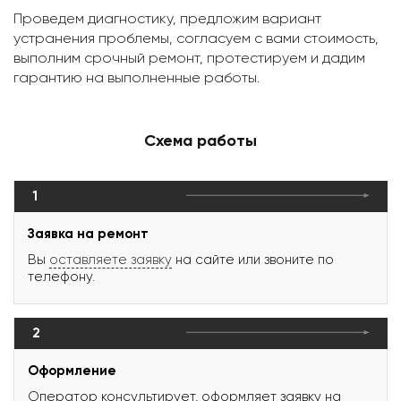
Проведем диагностику, предложим вариант
устранения проблемы, согласуем с вами стоимость,
выполним срочный ремонт, протестируем и дадим
гарантию на выполненные работы.
Схема работы
1
Заявка на ремонт
Вы
оставляете заявку
на сайте или звоните по
телефону.
2
Оформление
Оператор консультирует, оформляет заявку на