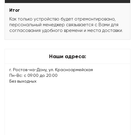
Итог
Как только устройство будет отремонтировано,
персональный менеджер связывается с Вами для
согласования удобного времени и места доставки.
Наши адреса:
г. Ростов-на-Дону, ул. Красноармейская
Пн-Вс: с 09:00 до 20:00
Без выходных