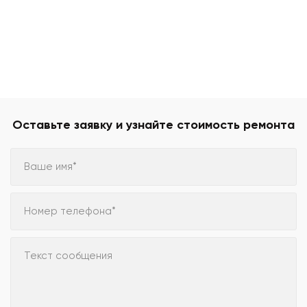
Оставьте заявку и узнайте стоимость ремонта
Ваше имя*
Номер телефона*
Текст сообщения