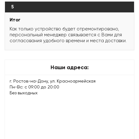
5
Итог
Как только устройство будет отремонтировано,
персональный менеджер связывается с Вами для
согласования удобного времени и места доставки.
Наши адреса:
г. Ростов-на-Дону, ул. Красноармейская
Пн-Вс: с 09:00 до 20:00
Без выходных