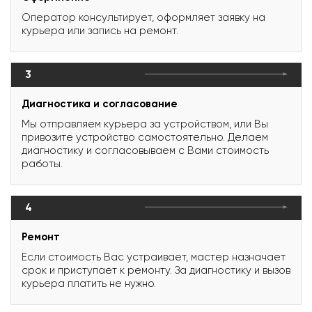
Оператор консультирует, оформляет заявку на
курьера или запись на ремонт.
3
Диагностика и согласование
Мы отправляем курьера за устройством, или Вы
привозите устройство самостоятельно. Делаем
диагностику и согласовываем с Вами стоимость
работы.
4
Ремонт
Если стоимость Вас устраивает, мастер назначает
срок и приступает к ремонту. За диагностику и вызов
курьера платить не нужно.