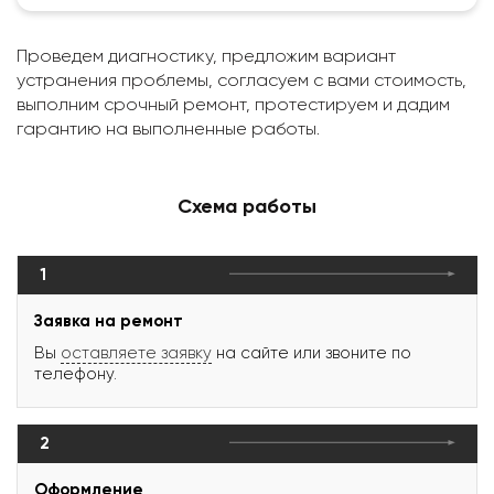
Проведем диагностику, предложим вариант
устранения проблемы, согласуем с вами стоимость,
выполним срочный ремонт, протестируем и дадим
гарантию на выполненные работы.
Схема работы
1
Заявка на ремонт
Вы
оставляете заявку
на сайте или звоните по
телефону.
2
Оформление