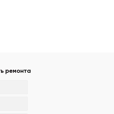
ть ремонта