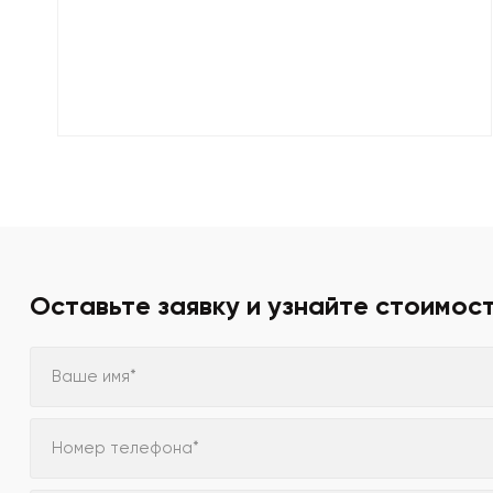
Оставьте заявку и узнайте стоимос
Ваше имя*
Номер телефона*