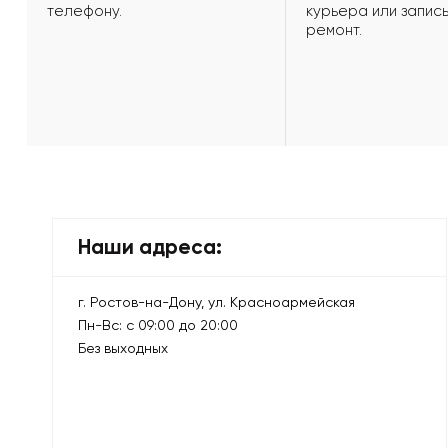
телефону.
курьера или запись
ремонт.
Наши адреса:
г. Ростов-на-Дону, ул. Красноармейская
Пн-Вс: с 09:00 до 20:00
Без выходных