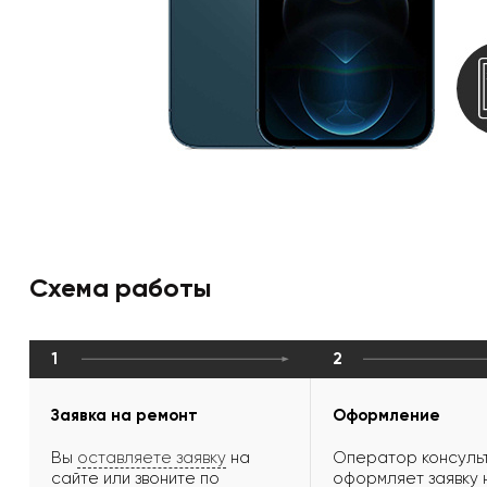
Схема работы
1
2
Заявка на ремонт
Оформление
Вы
оставляете заявку
на
Оператор консульт
сайте или звоните по
оформляет заявку 