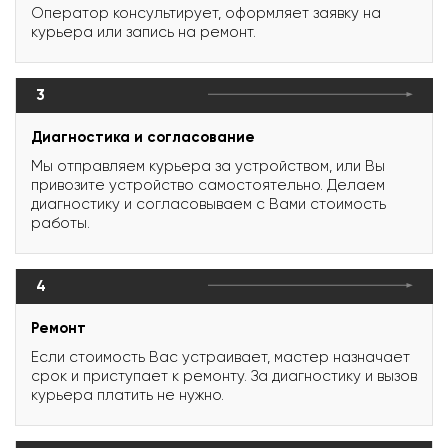
Оператор консультирует, оформляет заявку на
курьера или запись на ремонт.
3
Диагностика и согласование
Мы отправляем курьера за устройством, или Вы
привозите устройство самостоятельно. Делаем
диагностику и согласовываем с Вами стоимость
работы.
4
Ремонт
Если стоимость Вас устраивает, мастер назначает
срок и приступает к ремонту. За диагностику и вызов
курьера платить не нужно.