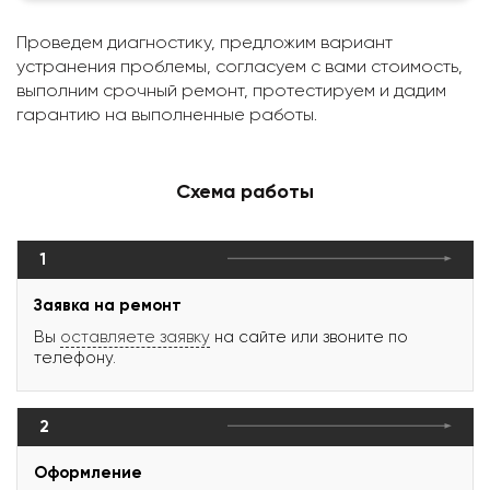
Проведем диагностику, предложим вариант
устранения проблемы, согласуем с вами стоимость,
выполним срочный ремонт, протестируем и дадим
гарантию на выполненные работы.
Схема работы
1
Заявка на ремонт
Вы
оставляете заявку
на сайте или звоните по
телефону.
2
Оформление