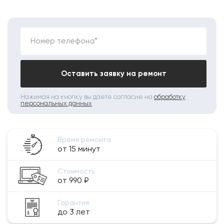
Номер телефона*
Оставить заявку на ремонт
Нажимая на кнопку вы даете согласие на
обработку
персональных данных
Время ремонта
от 15 минут
Стоимость
от 990 ₽
Гарантия
до 3 лет