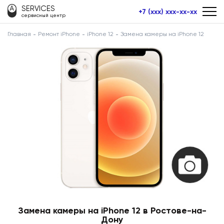
SERVICES
+7 (xxx) xxx-xx-xx
сервисный центр
Главная
Ремонт iPhone
iPhone 12
Замена камеры на iPhone 12
Замена камеры на iPhone 12 в Ростове-на-
Дону