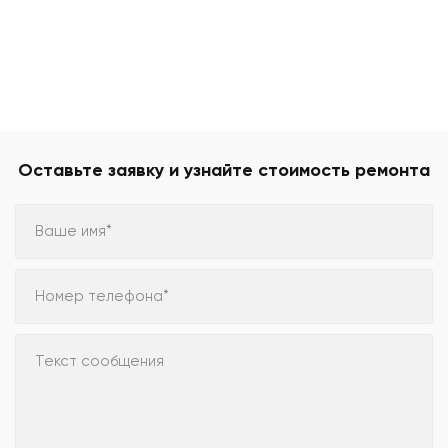
Оставьте заявку и узнайте стоимость ремонта
Ваше имя*
Номер телефона*
Текст сообщения