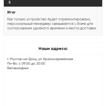
5
Итог
Как только устройство будет отремонтировано,
персональный менеджер связывается с Вами для
согласования удобного времени и места доставки.
Наши адреса:
г. Ростов-на-Дону, ул. Красноармейская
Пн-Вс: с 09:00 до 20:00
Без выходных