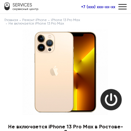
SERVICES
+7 (xxx) xxx-xx-xx
сервисный центр
Главная
Ремонт iPhone
iPhone 13 Pro Max
Не включается iPhone 13 Pro Max
Не включается iPhone 13 Pro Max в Ростове-