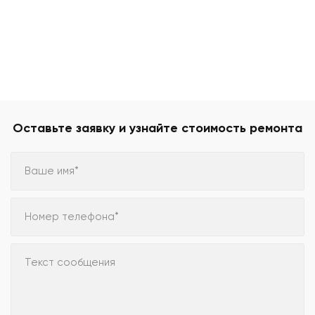
Оставьте заявку и узнайте стоимость ремонта
Ваше имя*
Номер телефона*
Текст сообщения