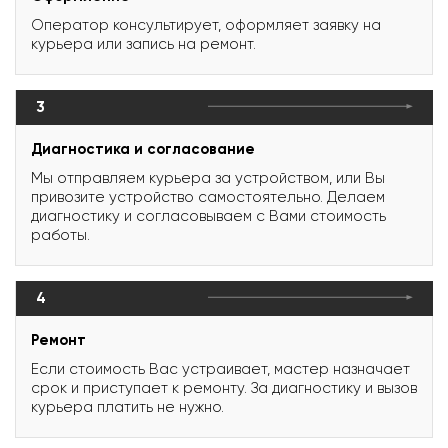
Оператор консультирует, оформляет заявку на
курьера или запись на ремонт.
3
Диагностика и согласование
Мы отправляем курьера за устройством, или Вы
привозите устройство самостоятельно. Делаем
диагностику и согласовываем с Вами стоимость
работы.
4
Ремонт
Если стоимость Вас устраивает, мастер назначает
срок и приступает к ремонту. За диагностику и вызов
курьера платить не нужно.