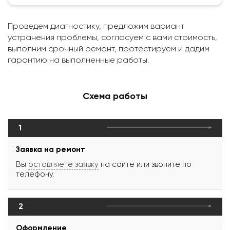
Проведем диагностику, предложим вариант
устранения проблемы, согласуем с вами стоимость,
выполним срочный ремонт, протестируем и дадим
гарантию на выполненные работы.
Схема работы
1
Заявка на ремонт
Вы
оставляете заявку
на сайте или звоните по
телефону.
2
Оформление