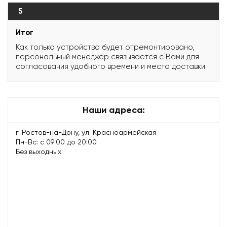
5
Итог
Как только устройство будет отремонтировано,
персональный менеджер связывается с Вами для
согласования удобного времени и места доставки.
Наши адреса:
г. Ростов-на-Дону, ул. Красноармейская
Пн-Вс: с 09:00 до 20:00
Без выходных