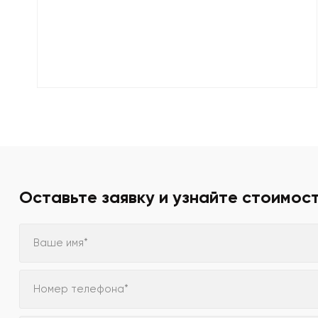
Оставьте заявку и узнайте стоимос
Ваше имя*
Номер телефона*