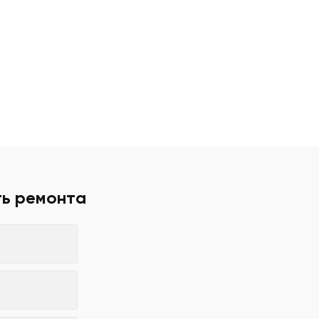
ть ремонта