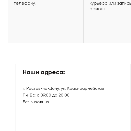
телефону.
курьера или запись
ремонт.
Наши адреса:
г. Ростов-на-Дону, ул. Красноармейская
Пн-Вс: с 09:00 до 20:00
Без выходных