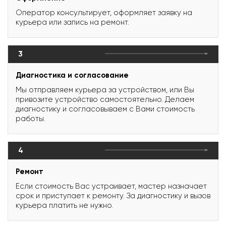
Оператор консультирует, оформляет заявку на
курьера или запись на ремонт.
3
Диагностика и согласование
Мы отправляем курьера за устройством, или Вы
привозите устройство самостоятельно. Делаем
диагностику и согласовываем с Вами стоимость
работы.
4
Ремонт
Если стоимость Вас устраивает, мастер назначает
срок и приступает к ремонту. За диагностику и вызов
курьера платить не нужно.