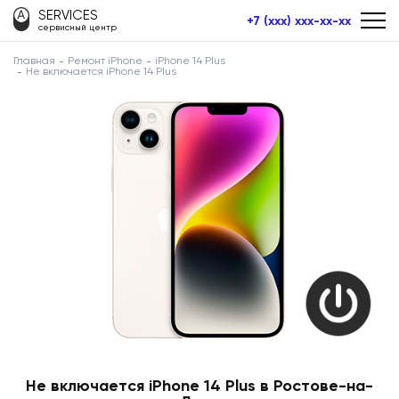
SERVICES
+7 (xxx) xxx-xx-xx
сервисный центр
Главная
Ремонт iPhone
iPhone 14 Plus
Не включается iPhone 14 Plus
Не включается iPhone 14 Plus в Ростове-на-