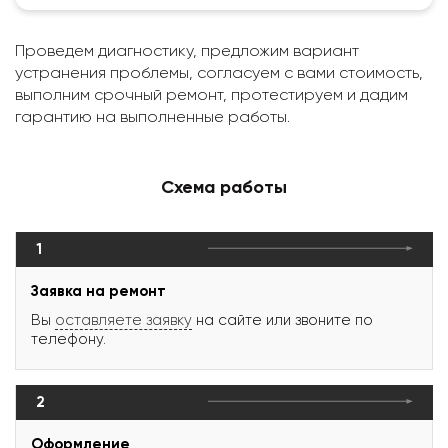
Проведем диагностику, предложим вариант
устранения проблемы, согласуем с вами стоимость,
выполним срочный ремонт, протестируем и дадим
гарантию на выполненные работы.
Схема работы
1
Заявка на ремонт
Вы
оставляете заявку
на сайте или звоните по
телефону.
2
Оформление