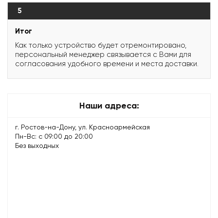
5
Итог
Как только устройство будет отремонтировано,
персональный менеджер связывается с Вами для
согласования удобного времени и места доставки.
Наши адреса:
г. Ростов-на-Дону, ул. Красноармейская
Пн-Вс: с 09:00 до 20:00
Без выходных