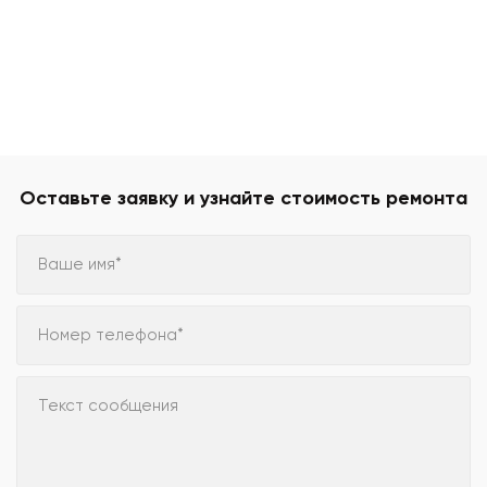
Оставьте заявку и узнайте стоимость ремонта
Ваше имя*
Номер телефона*
Текст сообщения