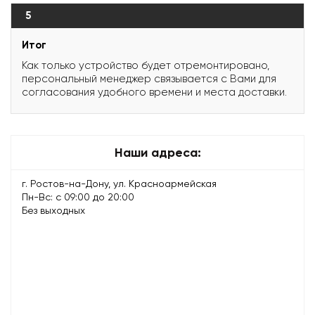
5
Итог
Как только устройство будет отремонтировано,
персональный менеджер связывается с Вами для
согласования удобного времени и места доставки.
Наши адреса:
г. Ростов-на-Дону, ул. Красноармейская
Пн-Вс: с 09:00 до 20:00
Без выходных