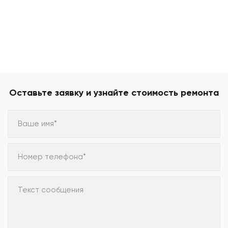
Оставьте заявку и узнайте стоимость ремонта
Ваше имя*
Номер телефона*
Текст сообщения