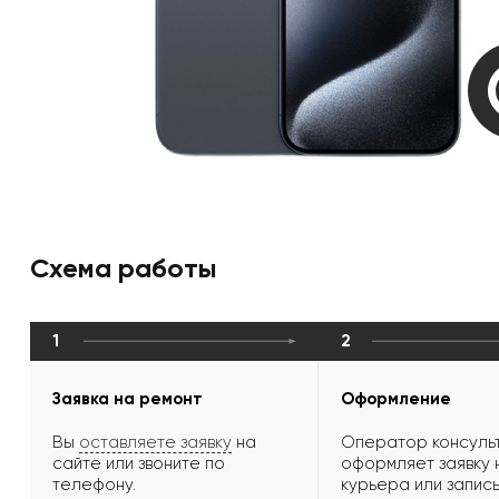
Схема работы
1
2
Заявка на ремонт
Оформление
Вы
оставляете заявку
на
Оператор консульт
сайте или звоните по
оформляет заявку 
телефону.
курьера или запись