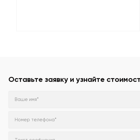
Оставьте заявку и узнайте стоимос
Ваше имя*
Номер телефона*