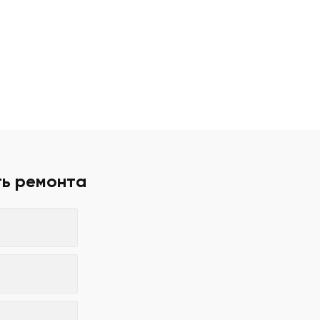
ть ремонта