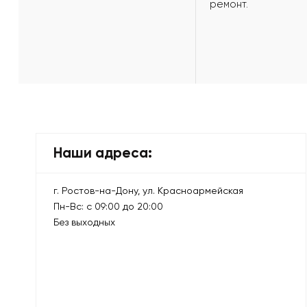
ремонт.
Наши адреса:
г. Ростов-на-Дону, ул. Красноармейская
Пн-Вс: с 09:00 до 20:00
Без выходных