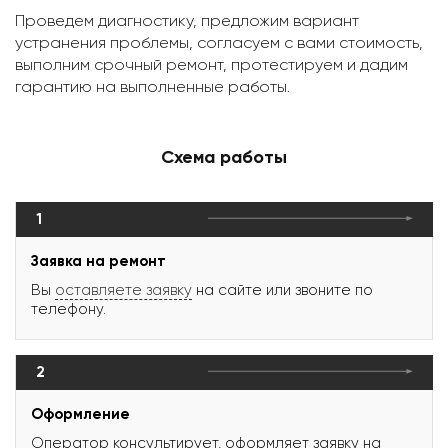
Проведем диагностику, предложим вариант
устранения проблемы, согласуем с вами стоимость,
выполним срочный ремонт, протестируем и дадим
гарантию на выполненные работы.
Схема работы
1
Заявка на ремонт
Вы
оставляете заявку
на сайте или звоните по
телефону.
2
Оформление
Оператор консультирует, оформляет заявку на