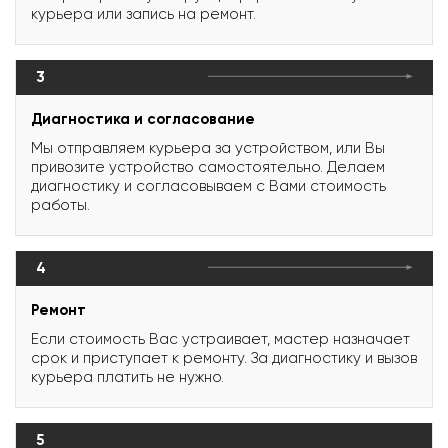
курьера или запись на ремонт.
3
Диагностика и согласование
Мы отправляем курьера за устройством, или Вы
привозите устройство самостоятельно. Делаем
диагностику и согласовываем с Вами стоимость
работы.
4
Ремонт
Если стоимость Вас устраивает, мастер назначает
срок и приступает к ремонту. За диагностику и вызов
курьера платить не нужно.
5