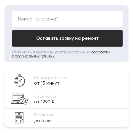
Номер телефона*
Оставить заявку на ремонт
Нажимая на кнопку вы даете согласие на
обработку
персональных данных
Время ремонта
от 15 минут
Стоимость
от 1290 ₽
Гарантия
до 3 лет