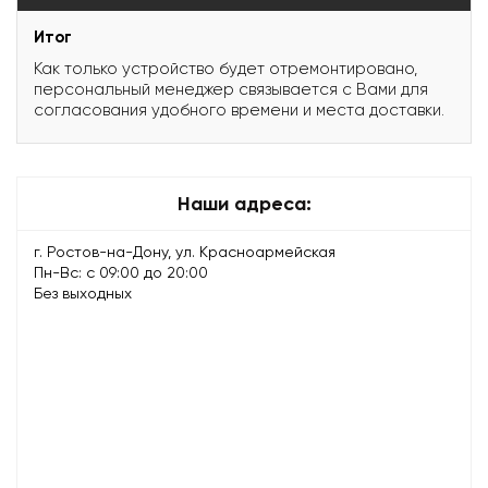
Итог
Как только устройство будет отремонтировано,
персональный менеджер связывается с Вами для
согласования удобного времени и места доставки.
Наши адреса:
г. Ростов-на-Дону, ул. Красноармейская
Пн-Вс: с 09:00 до 20:00
Без выходных