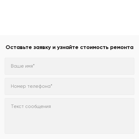
Оставьте заявку и узнайте стоимость ремонта
Ваше имя*
Номер телефона*
Текст сообщения