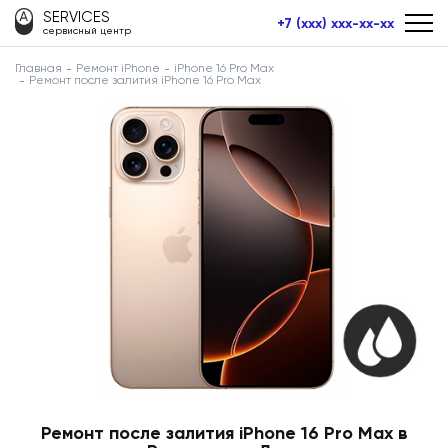
SERVICES
+7 (xxx) xxx-xx-xx
сервисный центр
Главная
Ремонт iPhone
iPhone 16 Pro Max
Ремонт после залития iPhone 16 Pro Max
Ремонт после залития iPhone 16 Pro Max в