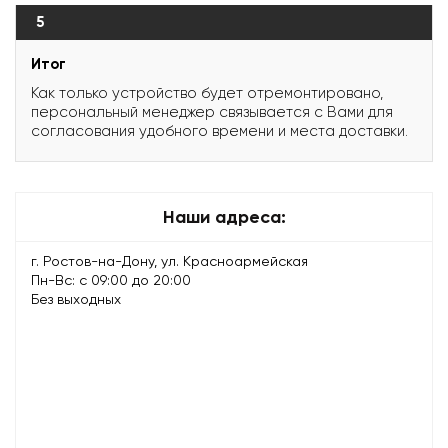
5
Итог
Как только устройство будет отремонтировано,
персональный менеджер связывается с Вами для
согласования удобного времени и места доставки.
Наши адреса:
г. Ростов-на-Дону, ул. Красноармейская
Пн-Вс: с 09:00 до 20:00
Без выходных