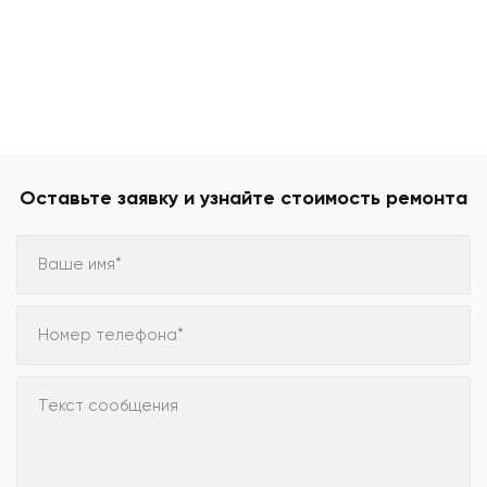
Оставьте заявку и узнайте стоимость ремонта
Ваше имя*
Номер телефона*
Текст сообщения