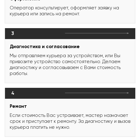
Оператор консультирует, оформляет заявку на
курьера или запись на ремонт.
3
Диагностика и согласование
Мы отправляем курьера за устройством, или Вы
привозите устройство самостоятельно. Делаем
диагностику и согласовываем с Вами стоимость
работы.
4
Ремонт
Если стоимость Вас устраивает, мастер назначает
срок и приступает к ремонту. За диагностику и вызов
курьера платить не нужно.