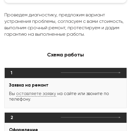
Проведем диагностику, предложим вариант
устранения проблемы, согласуем с вами стоимость,
выполним срочный ремонт, протестируем и дадим
гарантию на выполненные работы.
Схема работы
1
Заявка на ремонт
Вы
оставляете заявку
на сайте или звоните по
телефону.
2
Оформление