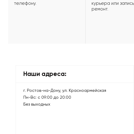
телефону.
курьера или запись
ремонт.
Наши адреса:
г. Ростов-на-Дону, ул. Красноармейская
Пн-Вс: с 09:00 до 20:00
Без выходных