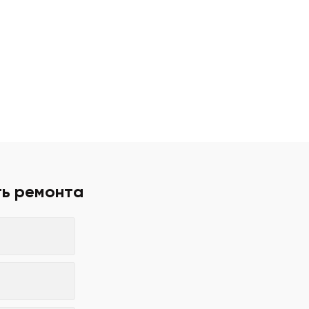
ть ремонта