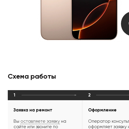
Схема работы
1
2
Заявка на ремонт
Оформление
Вы
оставляете заявку
на
Оператор консульт
сайте или звоните по
оформляет заявку 