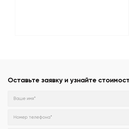
Оставьте заявку и узнайте стоимос
Ваше имя*
Номер телефона*