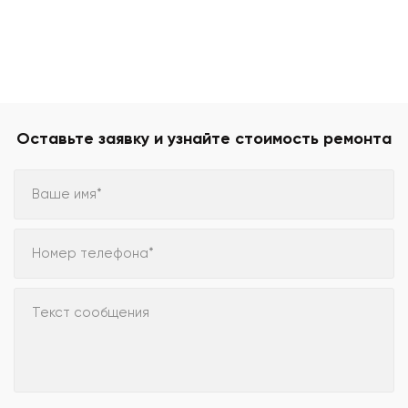
Оставьте заявку и узнайте стоимость ремонта
Ваше имя*
Номер телефона*
Текст сообщения