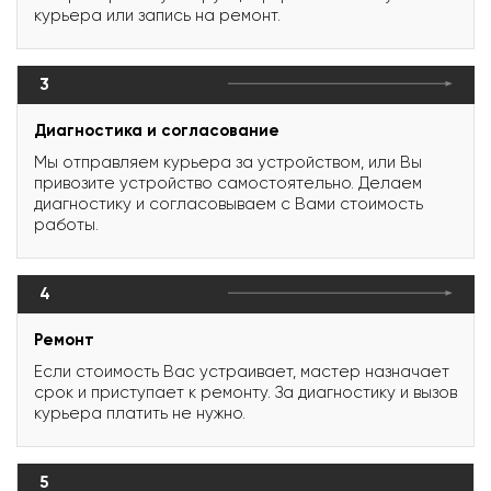
курьера или запись на ремонт.
3
Диагностика и согласование
Мы отправляем курьера за устройством, или Вы
привозите устройство самостоятельно. Делаем
диагностику и согласовываем с Вами стоимость
работы.
4
Ремонт
Если стоимость Вас устраивает, мастер назначает
срок и приступает к ремонту. За диагностику и вызов
курьера платить не нужно.
5