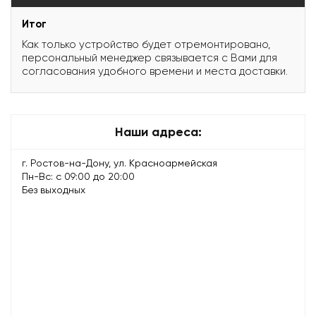
Итог
Как только устройство будет отремонтировано,
персональный менеджер связывается с Вами для
согласования удобного времени и места доставки.
Наши адреса:
г. Ростов-на-Дону, ул. Красноармейская
Пн-Вс: с 09:00 до 20:00
Без выходных