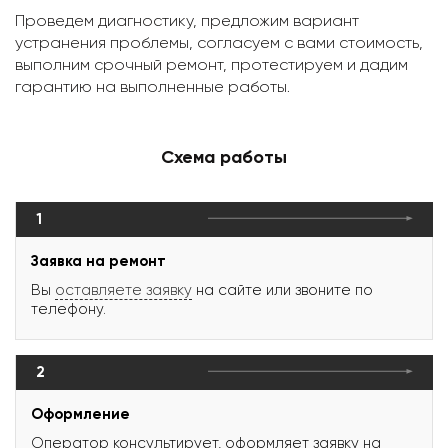
Проведем диагностику, предложим вариант
устранения проблемы, согласуем с вами стоимость,
выполним срочный ремонт, протестируем и дадим
гарантию на выполненные работы.
Схема работы
1
Заявка на ремонт
Вы
оставляете заявку
на сайте или звоните по
телефону.
2
Оформление
Оператор консультирует, оформляет заявку на