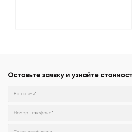
Оставьте заявку и узнайте стоимос
Ваше имя*
Номер телефона*