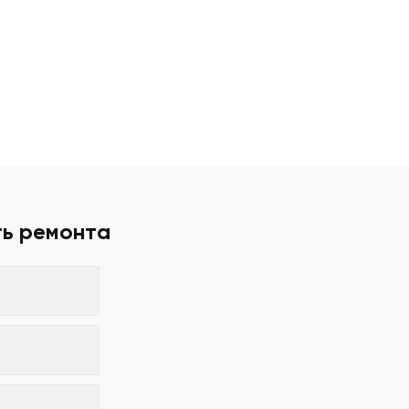
ть ремонта