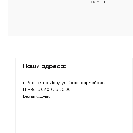
ремонт.
Наши адреса:
г. Ростов-на-Дону, ул. Красноармейская
Пн-Вс: с 09:00 до 20:00
Без выходных