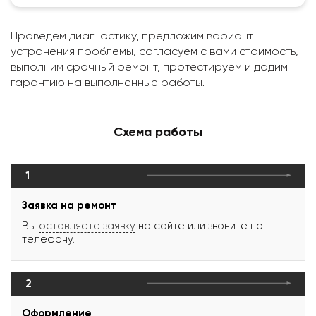
Проведем диагностику, предложим вариант
устранения проблемы, согласуем с вами стоимость,
выполним срочный ремонт, протестируем и дадим
гарантию на выполненные работы.
Схема работы
1
Заявка на ремонт
Вы
оставляете заявку
на сайте или звоните по
телефону.
2
Оформление