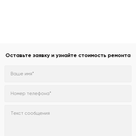
Оставьте заявку и узнайте стоимость ремонта
Ваше имя*
Номер телефона*
Текст сообщения