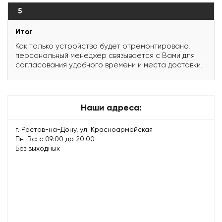
5
Итог
Как только устройство будет отремонтировано,
персональный менеджер связывается с Вами для
согласования удобного времени и места доставки.
Наши адреса:
г. Ростов-на-Дону, ул. Красноармейская
Пн-Вс: с 09:00 до 20:00
Без выходных