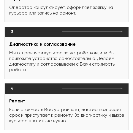
Оператор консультирует, оформляет заявку на
курьера или запись на ремонт.
3
Диагностика и согласование
Мы отправляем курьера за устройством, или Вы
привозите устройство самостоятельно. Делаем
диагностику и согласовываем с Вами стоимость
работы.
4
Ремонт
Если стоимость Вас устраивает, мастер назначает
срок и приступает к ремонту. За диагностику и вызов
курьера платить не нужно.