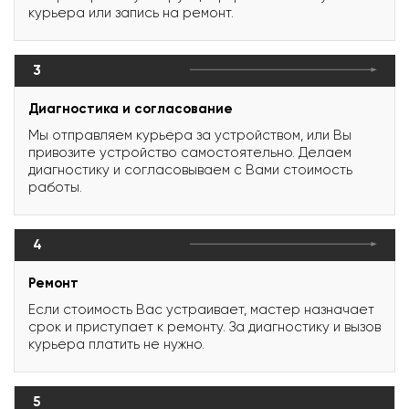
курьера или запись на ремонт.
3
Диагностика и согласование
Мы отправляем курьера за устройством, или Вы
привозите устройство самостоятельно. Делаем
диагностику и согласовываем с Вами стоимость
работы.
4
Ремонт
Если стоимость Вас устраивает, мастер назначает
срок и приступает к ремонту. За диагностику и вызов
курьера платить не нужно.
5