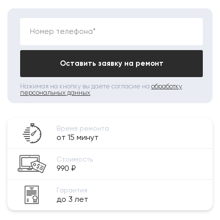
Номер телефона*
Оставить заявку на ремонт
Нажимая на кнопку вы даете согласие на
обработку
персональных данных
Время ремонта
от 15 минут
Стоимость
990 ₽
Гарантия
до 3 лет