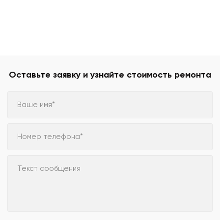
Оставьте заявку и узнайте стоимость ремонта
Ваше имя*
Номер телефона*
Текст сообщения