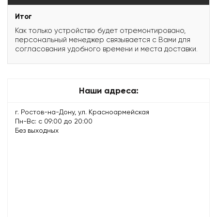
Итог
Как только устройство будет отремонтировано,
персональный менеджер связывается с Вами для
согласования удобного времени и места доставки.
Наши адреса:
г. Ростов-на-Дону, ул. Красноармейская
Пн-Вс: с 09:00 до 20:00
Без выходных