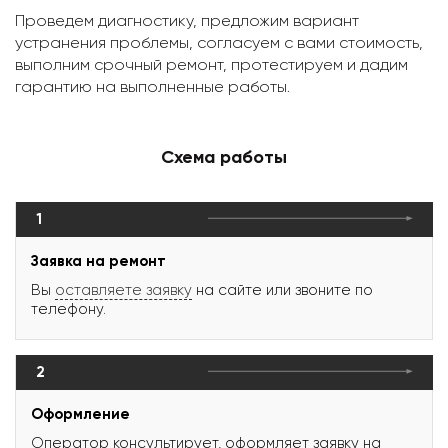
Проведем диагностику, предложим вариант
устранения проблемы, согласуем с вами стоимость,
выполним срочный ремонт, протестируем и дадим
гарантию на выполненные работы.
Схема работы
1
Заявка на ремонт
Вы
оставляете заявку
на сайте или звоните по
телефону.
2
Оформление
Оператор консультирует, оформляет заявку на