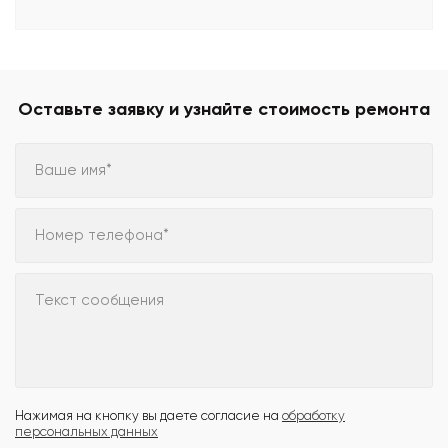
Оставьте заявку и узнайте стоимость ремонта
Ваше имя*
Номер телефона*
Текст сообщения
Нажимая на кнопку вы даете согласие на
обработку
персональных данных