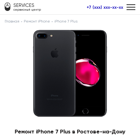
SERVICES
+7 (xxx) xxx-xx-xx
сервисный центр
Главная
Ремонт iPhone
iPhone 7 Plus
Ремонт iPhone 7 Plus в Ростове-на-Дону