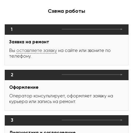
Схема работы
1
Заявка на ремонт
Вы
оставляете заявку
на сайте или звоните по
телефону.
2
Оформление
Оператор консультирует, оформляет заявку на
курьера или запись на ремонт.
3
Диагностика и согласование