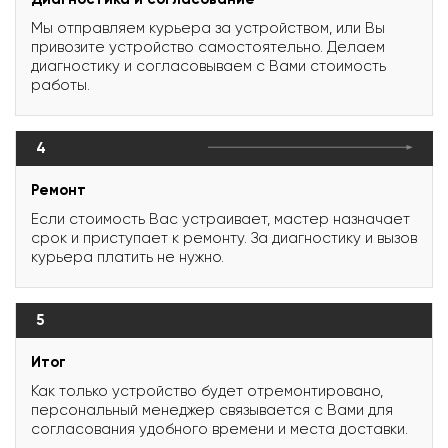
Мы отправляем курьера за устройством, или Вы
привозите устройство самостоятельно. Делаем
диагностику и согласовываем с Вами стоимость
работы.
4
Ремонт
Если стоимость Вас устраивает, мастер назначает
срок и приступает к ремонту. За диагностику и вызов
курьера платить не нужно.
5
Итог
Как только устройство будет отремонтировано,
персональный менеджер связывается с Вами для
согласования удобного времени и места доставки.