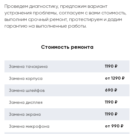
Проведем диагностику, предложим вариант
устранения проблемы, согласуем с вами стоимость,
выполним срочный ремонт, протестируем и дадим
гарантию на выполненные работы.
Стоимость ремонта
1190 ₽
Замена тачскрина
от 1290 ₽
Замена корпуса
690 ₽
Замена шлейфов
1190 ₽
Замена дисплея
1190 ₽
Замена экрана
от 990 ₽
Замена микрофона