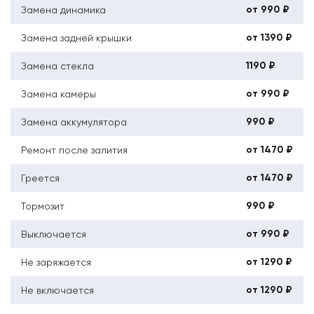
от 990 ₽
Замена динамика
от 1390 ₽
Замена задней крышки
1190 ₽
Замена стекла
от 990 ₽
Замена камеры
990 ₽
Замена аккумулятора
от 1470 ₽
Ремонт после залития
от 1470 ₽
Греется
990 ₽
Тормозит
от 990 ₽
Выключается
от 1290 ₽
Не заряжается
от 1290 ₽
Не включается