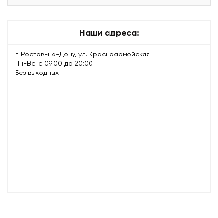
Наши адреса:
г. Ростов-на-Дону, ул. Красноармейская
Пн-Вс: с 09:00 до 20:00
Без выходных