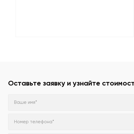
Оставьте заявку и узнайте стоимос
Ваше имя*
Номер телефона*