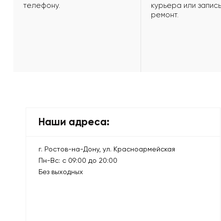
телефону.
курьера или запись
ремонт.
Наши адреса:
г. Ростов-на-Дону, ул. Красноармейская
Пн-Вс: с 09:00 до 20:00
Без выходных