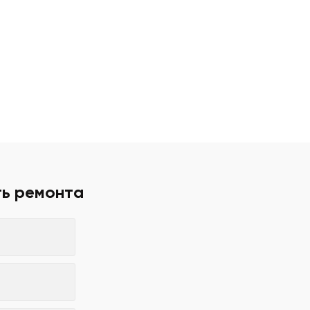
ть ремонта