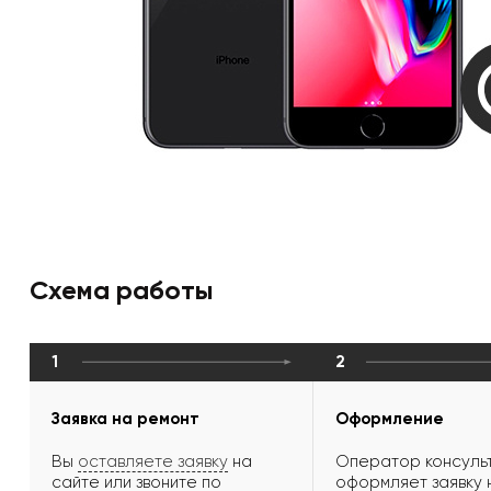
Схема работы
1
2
Заявка на ремонт
Оформление
Вы
оставляете заявку
на
Оператор консульт
сайте или звоните по
оформляет заявку 