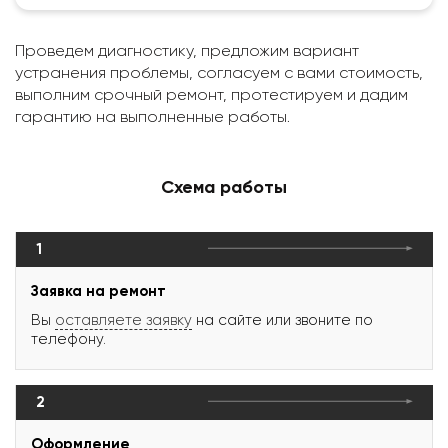
Проведем диагностику, предложим вариант
устранения проблемы, согласуем с вами стоимость,
выполним срочный ремонт, протестируем и дадим
гарантию на выполненные работы.
Схема работы
1
Заявка на ремонт
Вы
оставляете заявку
на сайте или звоните по
телефону.
2
Оформление