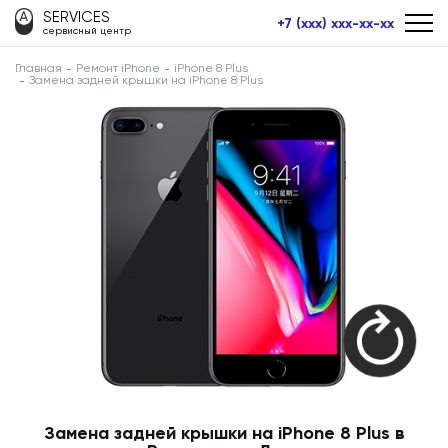
SERVICES
+7 (xxx) xxx-xx-xx
сервисный центр
Главная
Ремонт iPhone
iPhone 8 Plus
Замена задней крышки на iPhone 8 Plus
Замена задней крышки на iPhone 8 Plus в