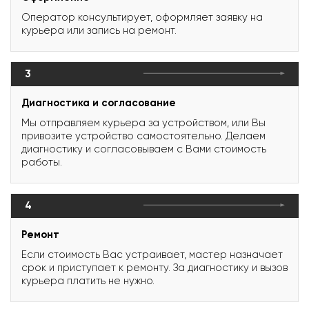
Оператор консультирует, оформляет заявку на
курьера или запись на ремонт.
3
Диагностика и согласование
Мы отправляем курьера за устройством, или Вы
привозите устройство самостоятельно. Делаем
диагностику и согласовываем с Вами стоимость
работы.
4
Ремонт
Если стоимость Вас устраивает, мастер назначает
срок и приступает к ремонту. За диагностику и вызов
курьера платить не нужно.