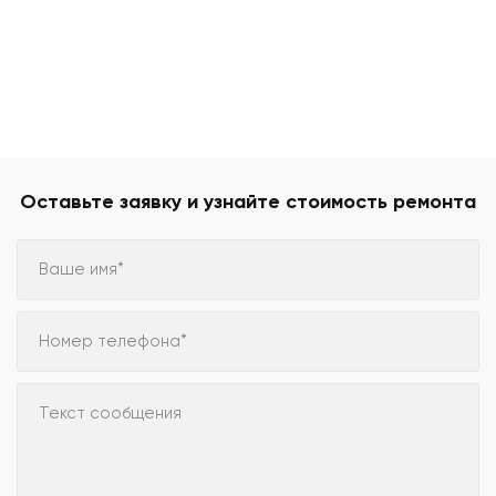
Оставьте заявку и узнайте стоимость ремонта
Ваше имя*
Номер телефона*
Текст сообщения