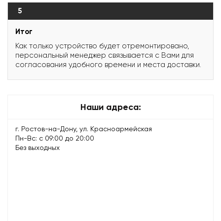
5
Итог
Как только устройство будет отремонтировано,
персональный менеджер связывается с Вами для
согласования удобного времени и места доставки.
Наши адреса:
г. Ростов-на-Дону, ул. Красноармейская
Пн-Вс: с 09:00 до 20:00
Без выходных