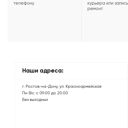
телефону.
курьера или запись
ремонт.
Наши адреса:
г. Ростов-на-Дону, ул. Красноармейская
Пн-Вс: с 09:00 до 20:00
Без выходных