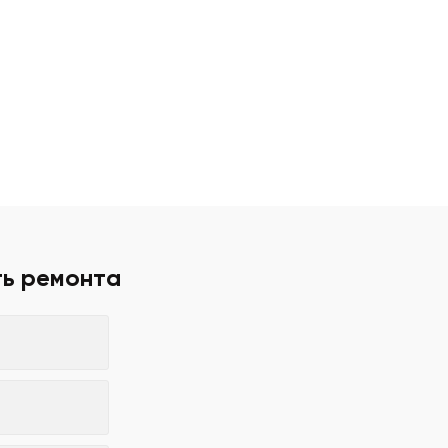
ть ремонта