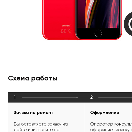
Схема работы
1
2
Заявка на ремонт
Оформление
Вы
оставляете заявку
на
Оператор консульт
сайте или звоните по
оформляет заявку 