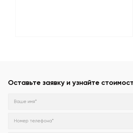
Оставьте заявку и узнайте стоимос
Ваше имя*
Номер телефона*