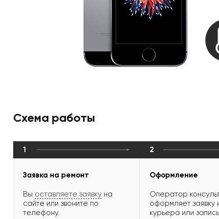
Схема работы
1
2
Заявка на ремонт
Оформление
Вы
оставляете заявку
на
Оператор консульт
сайте или звоните по
оформляет заявку 
телефону.
курьера или запись