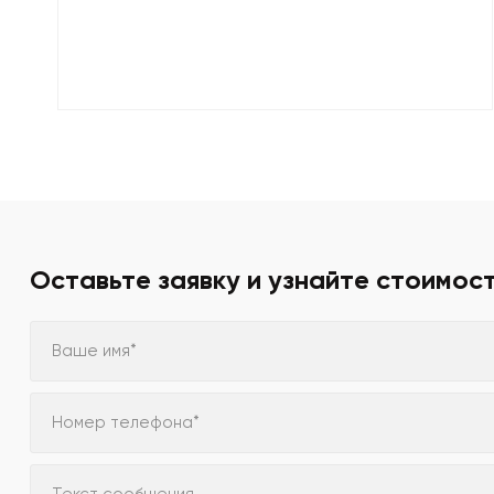
Оставьте заявку и узнайте стоимос
Ваше имя*
Номер телефона*