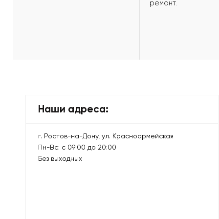
ремонт.
Наши адреса:
г. Ростов-на-Дону, ул. Красноармейская
Пн-Вс: с 09:00 до 20:00
Без выходных