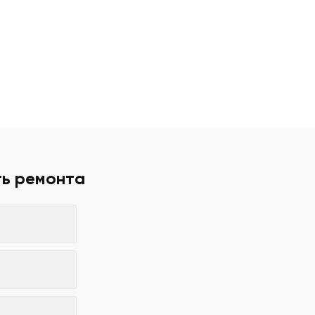
ть ремонта