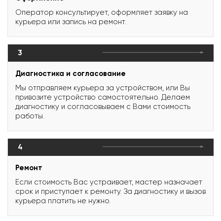
Оператор консультирует, оформляет заявку на
курьера или запись на ремонт.
3
Диагностика и согласование
Мы отправляем курьера за устройством, или Вы
привозите устройство самостоятельно. Делаем
диагностику и согласовываем с Вами стоимость
работы.
4
Ремонт
Если стоимость Вас устраивает, мастер назначает
срок и приступает к ремонту. За диагностику и вызов
курьера платить не нужно.