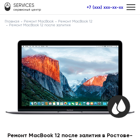
SERVICES
+7 (xxx) xxx-xx-xx
сервисный центр
Главная
Ремонт MacBook
Ремонт MacBook 12
Ремонт MacBook 12 после залития
Ремонт MacBook 12 после залития в Ростове-