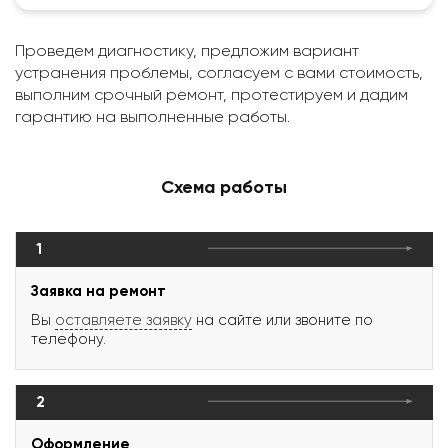
Проведем диагностику, предложим вариант
устранения проблемы, согласуем с вами стоимость,
выполним срочный ремонт, протестируем и дадим
гарантию на выполненные работы.
Схема работы
1
Заявка на ремонт
Вы
оставляете заявку
на сайте или звоните по
телефону.
2
Оформление