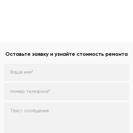
Оставьте заявку и узнайте стоимость ремонта
Ваше имя*
Номер телефона*
Текст сообщения