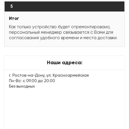
5
Итог
Как только устройство будет отремонтировано,
персональный менеджер связывается с Вами для
согласования удобного времени и места доставки.
Наши адреса:
г. Ростов-на-Дону, ул. Красноармейская
Пн-Вс: с 09:00 до 20:00
Без выходных