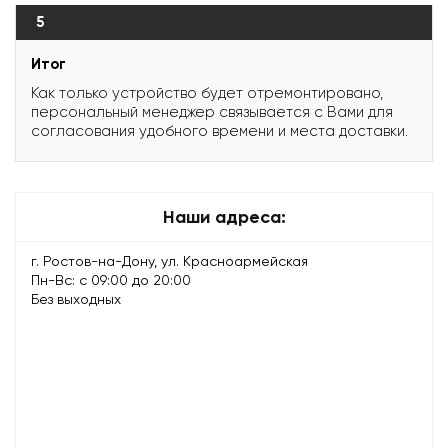
5
Итог
Как только устройство будет отремонтировано,
персональный менеджер связывается с Вами для
согласования удобного времени и места доставки.
Наши адреса:
г. Ростов-на-Дону, ул. Красноармейская
Пн-Вс: с 09:00 до 20:00
Без выходных