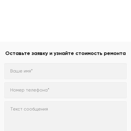
Оставьте заявку и узнайте стоимость ремонта
Ваше имя*
Номер телефона*
Текст сообщения