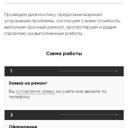
Проведем диагностику, предложим вариант
устранения проблемы, согласуем с вами стоимость,
выполним срочный ремонт, протестируем и дадим
гарантию на выполненные работы.
Схема работы
1
Заявка на ремонт
Вы
оставляете заявку
на сайте или звоните по
телефону.
2
Оформление