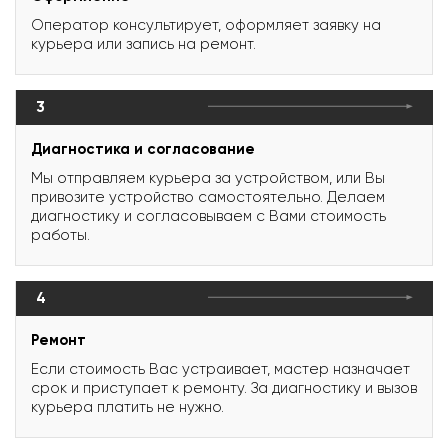
Оператор консультирует, оформляет заявку на
курьера или запись на ремонт.
3
Диагностика и согласование
Мы отправляем курьера за устройством, или Вы
привозите устройство самостоятельно. Делаем
диагностику и согласовываем с Вами стоимость
работы.
4
Ремонт
Если стоимость Вас устраивает, мастер назначает
срок и приступает к ремонту. За диагностику и вызов
курьера платить не нужно.