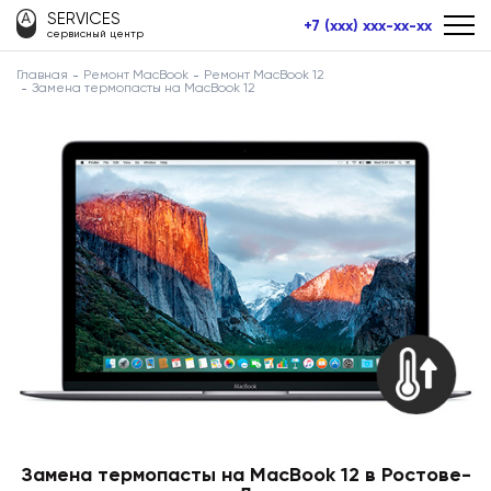
SERVICES
+7 (xxx) xxx-xx-xx
сервисный центр
Главная
Ремонт MacBook
Ремонт MacBook 12
Замена термопасты на MacBook 12
Замена термопасты на MacBook 12 в Ростове-