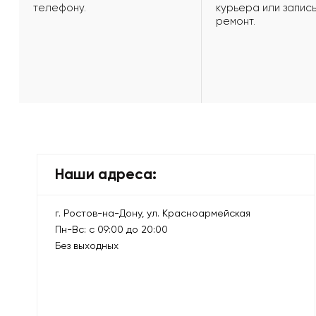
телефону.
курьера или запись
ремонт.
Наши адреса:
г. Ростов-на-Дону, ул. Красноармейская
Пн-Вс: с 09:00 до 20:00
Без выходных