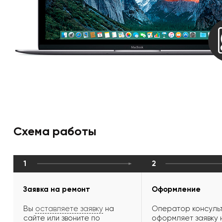
Схема работы
1
2
Заявка на ремонт
Оформление
Вы
оставляете заявку
на
Оператор консульт
сайте или звоните по
оформляет заявку 