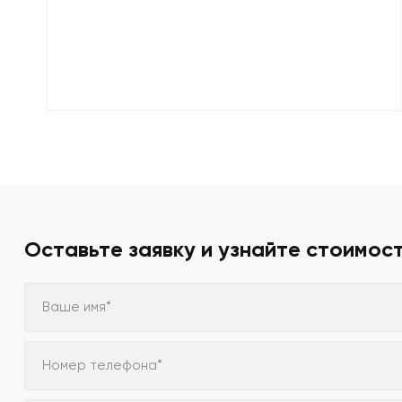
Оставьте заявку и узнайте стоимос
Ваше имя*
Номер телефона*