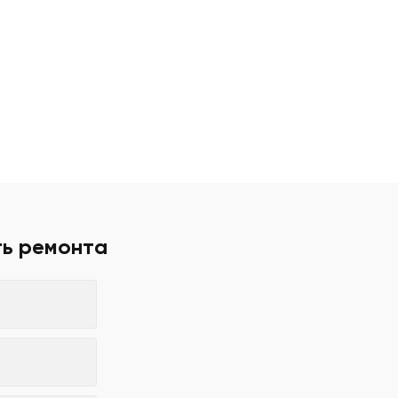
ть ремонта