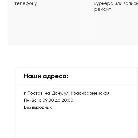
телефону.
курьера или запись
ремонт.
Наши адреса:
г. Ростов-на-Дону, ул. Красноармейская
Пн-Вс: с 09:00 до 20:00
Без выходных