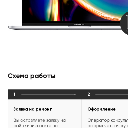
Схема работы
1
2
Заявка на ремонт
Оформление
Вы
оставляете заявку
на
Оператор консульт
сайте или звоните по
оформляет заявку 