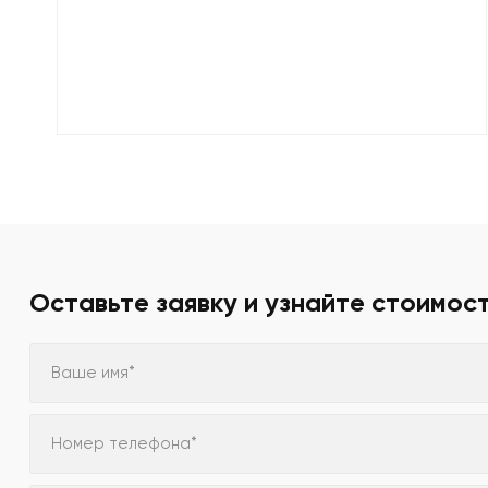
Оставьте заявку и узнайте стоимос
Ваше имя*
Номер телефона*