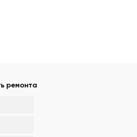
ть ремонта