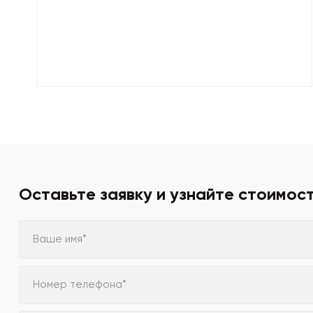
Оставьте заявку и узнайте стоимос
Ваше имя*
Номер телефона*