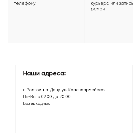
телефону.
курьера или запись
ремонт.
Наши адреса:
г. Ростов-на-Дону, ул. Красноармейская
Пн-Вс: с 09:00 до 20:00
Без выходных