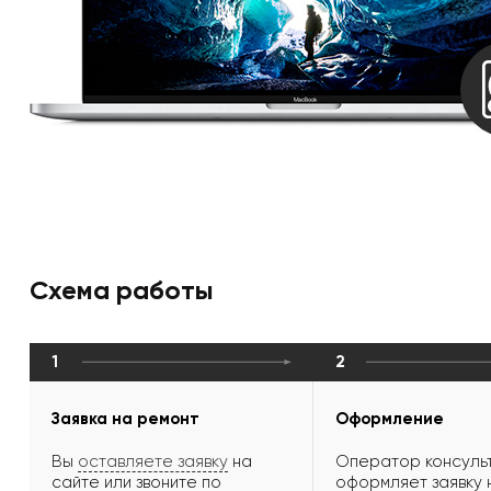
Схема работы
1
2
Заявка на ремонт
Оформление
Вы
оставляете заявку
на
Оператор консульт
сайте или звоните по
оформляет заявку 