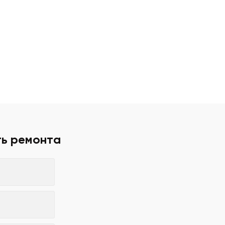
ть ремонта